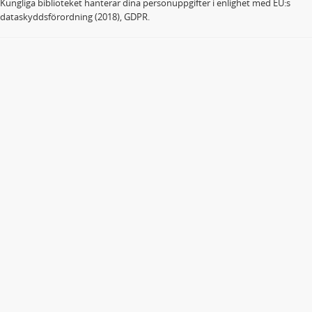
Kungliga biblioteket hanterar dina personuppgifter i enlighet med EU:s
dataskyddsförordning (2018), GDPR.