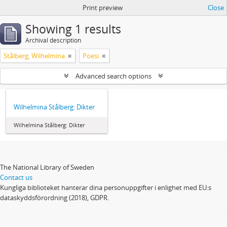
Print preview
Close
Showing 1 results
Archival description
Stålberg, Wilhelmina
Poesi
Advanced search options
Wilhelmina Stålberg: Dikter
Wilhelmina Stålberg: Dikter
The National Library of Sweden
Contact us
Kungliga biblioteket hanterar dina personuppgifter i enlighet med EU:s
dataskyddsförordning (2018), GDPR.