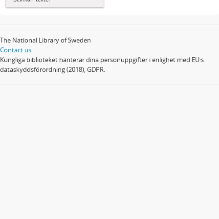
The National Library of Sweden
Contact us
Kungliga biblioteket hanterar dina personuppgifter i enlighet med EU:s
dataskyddsförordning (2018), GDPR.