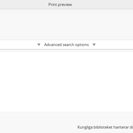
Print preview
Advanced search options
Kungliga biblioteket hanterar 