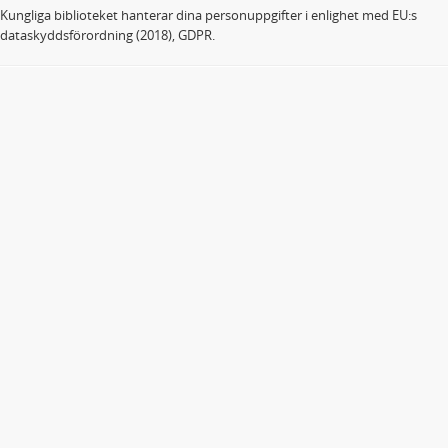
Kungliga biblioteket hanterar dina personuppgifter i enlighet med EU:s
dataskyddsförordning (2018), GDPR.