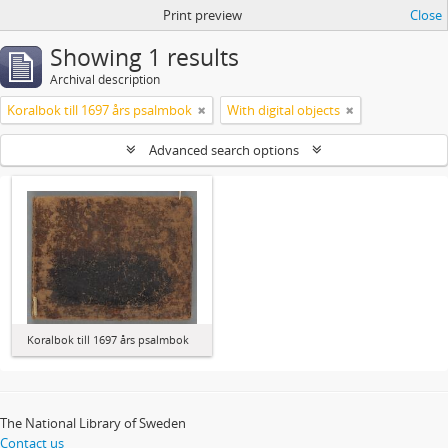
Print preview
Close
Showing 1 results
Archival description
Koralbok till 1697 års psalmbok
With digital objects
Advanced search options
Koralbok till 1697 års psalmbok
The National Library of Sweden
Contact us