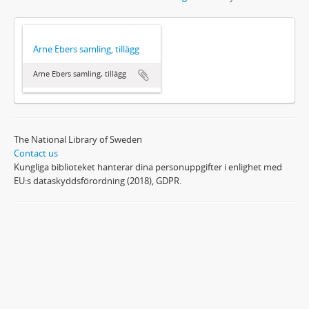
Arne Ebers samling, tillägg
Arne Ebers samling, tillägg
The National Library of Sweden
Contact us
Kungliga biblioteket hanterar dina personuppgifter i enlighet med
EU:s dataskyddsförordning (2018), GDPR.