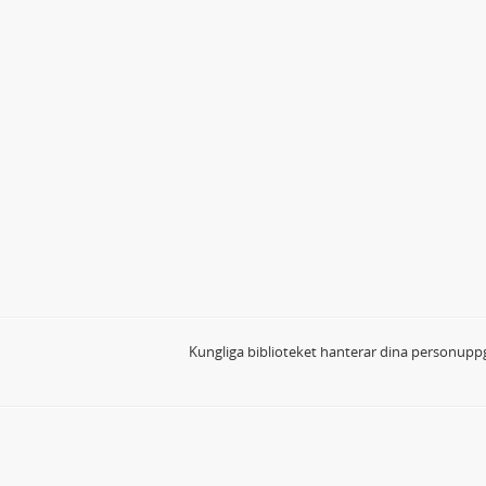
Kungliga biblioteket hanterar dina personuppg