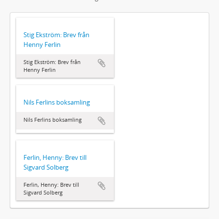
Stig Ekström: Brev från
Henny Ferlin
Stig Ekström: Brev från
Henny Ferlin
Nils Ferlins boksamling
Nils Ferlins boksamling
Ferlin, Henny: Brev till
Sigvard Solberg
Ferlin, Henny: Brev till
Sigvard Solberg