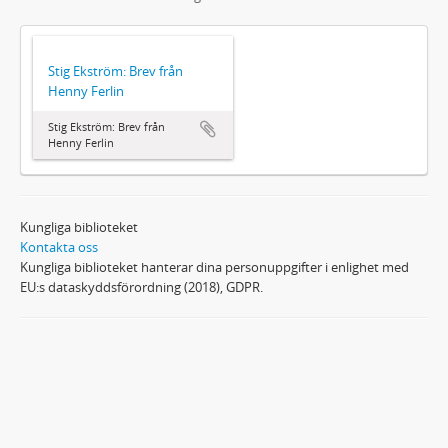
Stig Ekström: Brev från
Henny Ferlin
Stig Ekström: Brev från
Henny Ferlin
Kungliga biblioteket
Kontakta oss
Kungliga biblioteket hanterar dina personuppgifter i enlighet med
EU:s dataskyddsförordning (2018), GDPR.