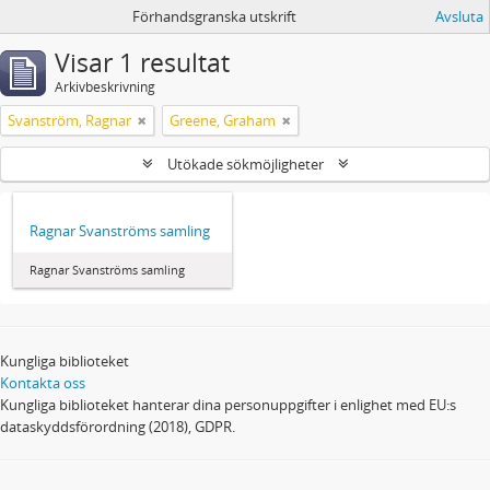
Förhandsgranska utskrift
Avsluta
Visar 1 resultat
Arkivbeskrivning
Svanström, Ragnar
Greene, Graham
Utökade sökmöjligheter
Ragnar Svanströms samling
Ragnar Svanströms samling
Kungliga biblioteket
Kontakta oss
Kungliga biblioteket hanterar dina personuppgifter i enlighet med EU:s
dataskyddsförordning (2018), GDPR.