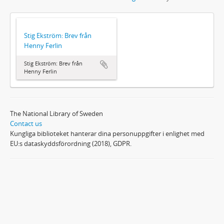
Stig Ekström: Brev från
Henny Ferlin
Stig Ekström: Brev från
Henny Ferlin
The National Library of Sweden
Contact us
Kungliga biblioteket hanterar dina personuppgifter i enlighet med
EU:s dataskyddsförordning (2018), GDPR.