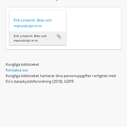
Erik Lindorm: Brev och
manuskript m.m.
Erik Lindorm: Brev och
manuskript m.m.
Kungliga biblioteket
Kontakta oss
Kungliga biblioteket hanterar dina personuppgifter i enlighet med
EU:s dataskyddsförordning (2018), GDPR.