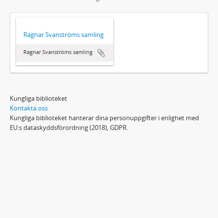
Ragnar Svanströms samling
Ragnar Svanströms samling
Kungliga biblioteket
Kontakta oss
Kungliga biblioteket hanterar dina personuppgifter i enlighet med
EU:s dataskyddsförordning (2018), GDPR.