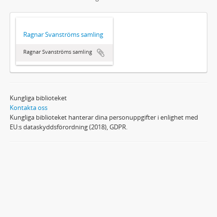
Ragnar Svanströms samling
Ragnar Svanströms samling
Kungliga biblioteket
Kontakta oss
Kungliga biblioteket hanterar dina personuppgifter i enlighet med
EU:s dataskyddsförordning (2018), GDPR.