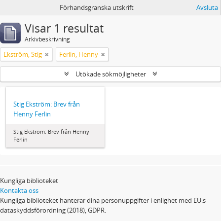
Förhandsgranska utskrift
Avsluta
Visar 1 resultat
Arkivbeskrivning
Ekström, Stig
Ferlin, Henny
Utökade sökmöjligheter
Stig Ekström: Brev från
Henny Ferlin
Stig Ekström: Brev från Henny
Ferlin
Kungliga biblioteket
Kontakta oss
Kungliga biblioteket hanterar dina personuppgifter i enlighet med EU:s
dataskyddsförordning (2018), GDPR.