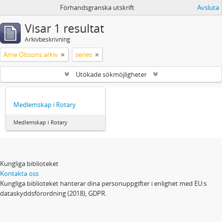
Förhandsgranska utskrift
Avsluta
Visar 1 resultat
Arkivbeskrivning
Arne Olssons arkiv
series
Utökade sökmöjligheter
Medlemskap i Rotary
Medlemskap i Rotary
Kungliga biblioteket
Kontakta oss
Kungliga biblioteket hanterar dina personuppgifter i enlighet med EU:s
dataskyddsförordning (2018), GDPR.