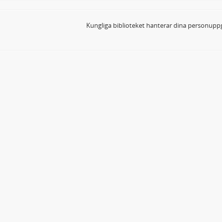
Kungliga biblioteket hanterar dina personuppg