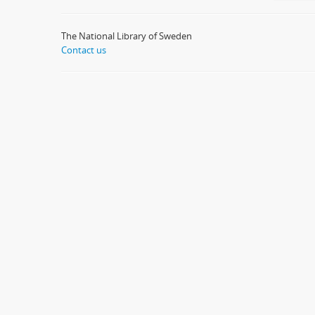
The National Library of Sweden
Contact us