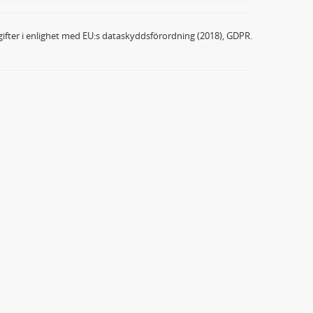
ifter i enlighet med EU:s dataskyddsförordning (2018), GDPR.