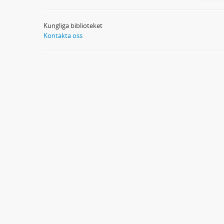
Kungliga biblioteket
Kontakta oss