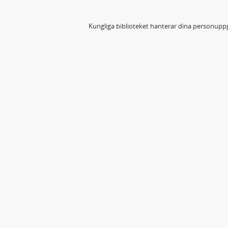
Kungliga biblioteket hanterar dina personuppg