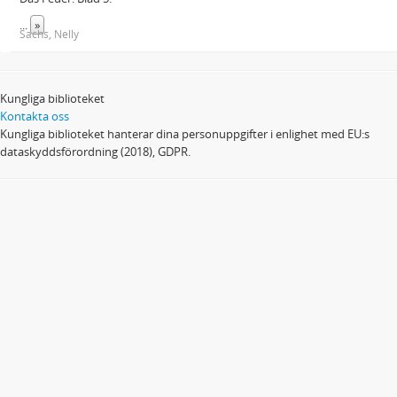
...
»
Sachs, Nelly
Kungliga biblioteket
Kontakta oss
Kungliga biblioteket hanterar dina personuppgifter i enlighet med EU:s
dataskyddsförordning (2018), GDPR.