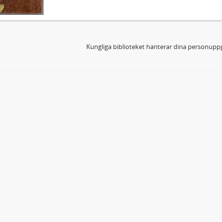
Kungliga biblioteket hanterar dina personuppg