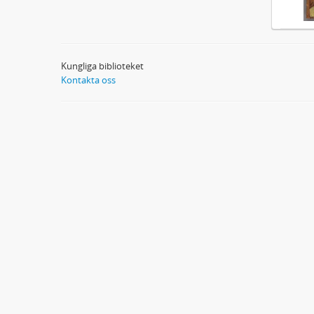
Kungliga biblioteket
Kontakta oss