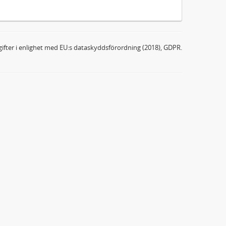
ifter i enlighet med EU:s dataskyddsförordning (2018), GDPR.