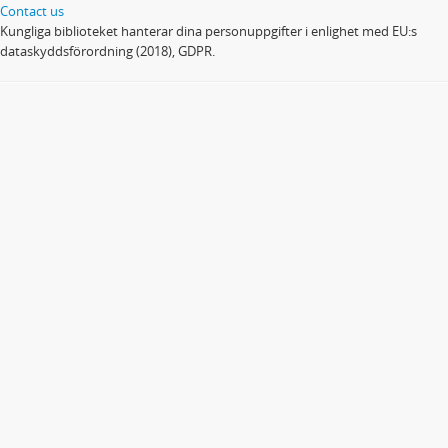
Contact us
Kungliga biblioteket hanterar dina personuppgifter i enlighet med EU:s
dataskyddsförordning (2018), GDPR.