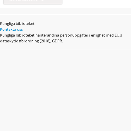
Kungliga biblioteket
Kontakta oss
Kungliga biblioteket hanterar dina personuppgifter i enlighet med EU:s
dataskyddsförordning (2018), GDPR.