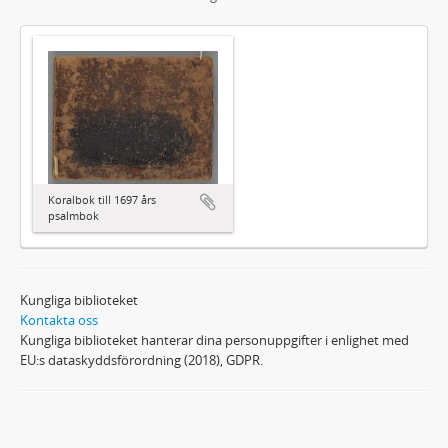
Koralbok till 1697 års
psalmbok
Kungliga biblioteket
Kontakta oss
Kungliga biblioteket hanterar dina personuppgifter i enlighet med
EU:s dataskyddsförordning (2018), GDPR.