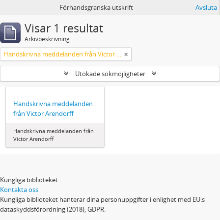
Förhandsgranska utskrift
Avsluta
Visar 1 resultat
Arkivbeskrivning
Handskrivna meddelanden från Victor Arendorff
Utökade sökmöjligheter
Handskrivna meddelanden
från Victor Arendorff
Handskrivna meddelanden från
Victor Arendorff
Kungliga biblioteket
Kontakta oss
Kungliga biblioteket hanterar dina personuppgifter i enlighet med EU:s
dataskyddsförordning (2018), GDPR.