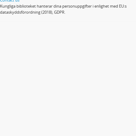
Kungliga biblioteket hanterar dina personuppgifter i enlighet med EU:s
dataskyddsförordning (2018), GDPR.