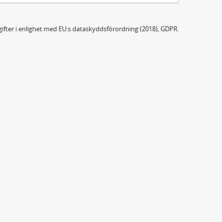
ifter i enlighet med EU:s dataskyddsförordning (2018), GDPR.