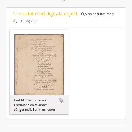
1 resultat med digitala objekt
Visa resultat med
digitala objekt
Carl Michael Bellman:
Fredmans epistlar och
sånger m.fl. Bellman-texter