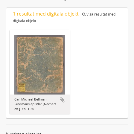
1 resultat med digitala objekt
Visa resultat med
digitala objekt
Carl Michael Bellman:
Fredmans epistlar [Nechers
ex.]. Ep. 1-50