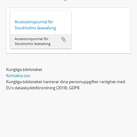
Accessionsjournal för
Stockholms läsesalong
Accessionsjournal för
Stockholms läsesalong
Kungliga biblioteket
Kontakta oss
Kungliga biblioteket hanterar dina personuppgifter i enlighet med
EU:s dataskyddsförordning (2018), GDPR.