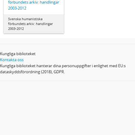
förbundets arkiv: handlingar
2003-2012
Svenska humanistiska
förbundets arkiv: handlingar
2003-2012
Kungliga biblioteket
Kontakta oss
Kungliga biblioteket hanterar dina personuppgifter i enlighet med EU:s
dataskyddsförordning (2018), GDPR.