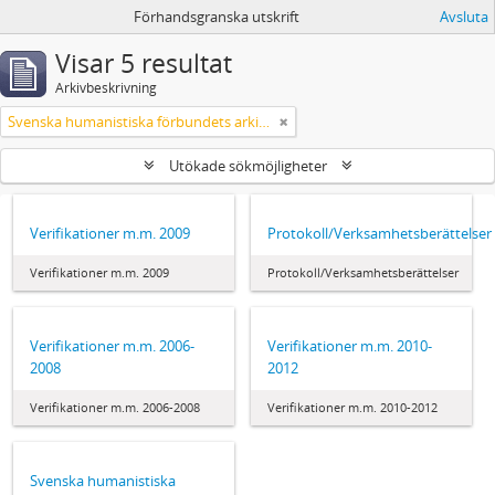
Förhandsgranska utskrift
Avsluta
Visar 5 resultat
Arkivbeskrivning
Svenska humanistiska förbundets arkiv: handlingar 2003-2012
Utökade sökmöjligheter
Verifikationer m.m. 2009
Protokoll/Verksamhetsberättelser
Verifikationer m.m. 2009
Protokoll/Verksamhetsberättelser
Verifikationer m.m. 2006-
Verifikationer m.m. 2010-
2008
2012
Verifikationer m.m. 2006-2008
Verifikationer m.m. 2010-2012
Svenska humanistiska