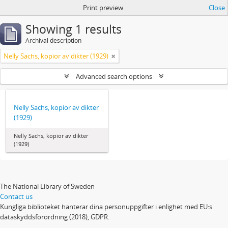
Print preview
Close
Showing 1 results
Archival description
Nelly Sachs, kopior av dikter (1929)
Advanced search options
Nelly Sachs, kopior av dikter
(1929)
Nelly Sachs, kopior av dikter
(1929)
The National Library of Sweden
Contact us
Kungliga biblioteket hanterar dina personuppgifter i enlighet med EU:s
dataskyddsförordning (2018), GDPR.