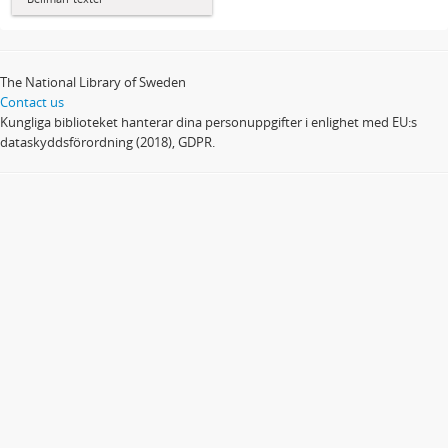
The National Library of Sweden
Contact us
Kungliga biblioteket hanterar dina personuppgifter i enlighet med EU:s
dataskyddsförordning (2018), GDPR.