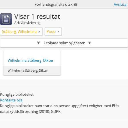
Förhandsgranska utskrift
Avsluta
Visar 1 resultat
Arkivbeskrivning
Stålberg, Wilhelmina
Poesi
Utökade sökmöjligheter
Wilhelmina Stålberg: Dikter
Wilhelmina Stålberg: Dikter
Kungliga biblioteket
Kontakta oss
Kungliga biblioteket hanterar dina personuppgifter i enlighet med EU:s
dataskyddsförordning (2018), GDPR.