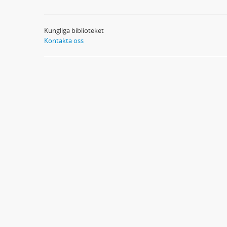
Kungliga biblioteket
Kontakta oss