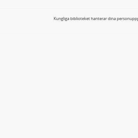
Kungliga biblioteket hanterar dina personuppg