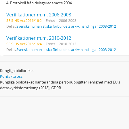
4. Protokoll från delegerademöte 2004
Verifikationer m.m. 2006-2008
SE S-HS Acc2016/16:2
Enhet
2006-2008
Del av
Svenska humanistiska förbundets arkiv: handlingar 2003-2012
Verifikationer m.m. 2010-2012
SE S-HS Acc2016/16:4
Enhet
2010-2012
Del av
Svenska humanistiska förbundets arkiv: handlingar 2003-2012
Kungliga biblioteket
Kontakta oss
Kungliga biblioteket hanterar dina personuppgifter i enlighet med EU:s
dataskyddsförordning (2018), GDPR.