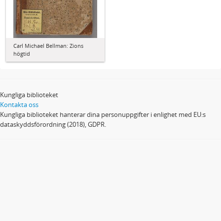
Carl Michael Bellman: Zions
högtid
Kungliga biblioteket
Kontakta oss
Kungliga biblioteket hanterar dina personuppgifter i enlighet med EU:s
dataskyddsförordning (2018), GDPR.