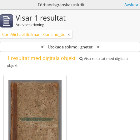
Förhandsgranska utskrift
Avsluta
Visar 1 resultat
Arkivbeskrivning
Carl Michael Bellman: Zions högtid
Utökade sökmöjligheter
1 resultat med digitala objekt
Visa resultat med digitala
objekt