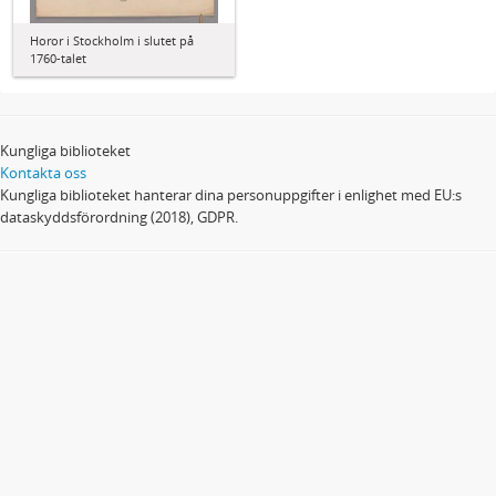
Horor i Stockholm i slutet på
1760-talet
Kungliga biblioteket
Kontakta oss
Kungliga biblioteket hanterar dina personuppgifter i enlighet med EU:s
dataskyddsförordning (2018), GDPR.