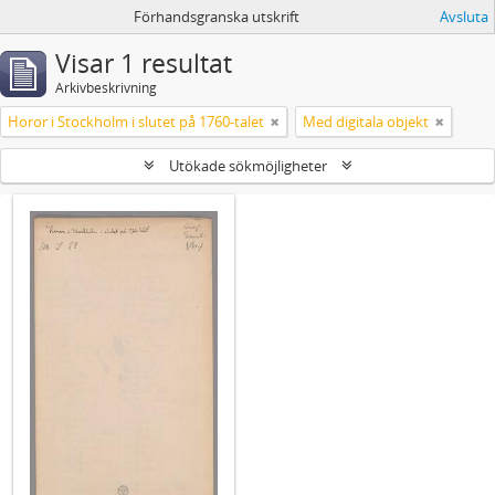
Förhandsgranska utskrift
Avsluta
Visar 1 resultat
Arkivbeskrivning
Horor i Stockholm i slutet på 1760-talet
Med digitala objekt
Utökade sökmöjligheter