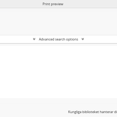
Print preview
Advanced search options
Kungliga biblioteket hanterar 