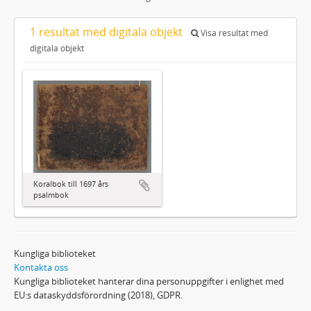
1 resultat med digitala objekt
Visa resultat med
digitala objekt
Koralbok till 1697 års
psalmbok
Kungliga biblioteket
Kontakta oss
Kungliga biblioteket hanterar dina personuppgifter i enlighet med
EU:s dataskyddsförordning (2018), GDPR.