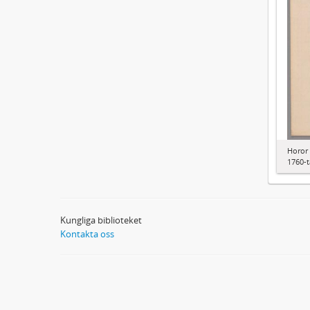
Horor 
1760-t
Kungliga biblioteket
Kontakta oss