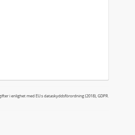
ifter i enlighet med EU:s dataskyddsförordning (2018), GDPR.