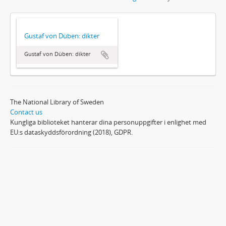
Gustaf von Düben: dikter
Gustaf von Düben: dikter
The National Library of Sweden
Contact us
Kungliga biblioteket hanterar dina personuppgifter i enlighet med
EU:s dataskyddsförordning (2018), GDPR.