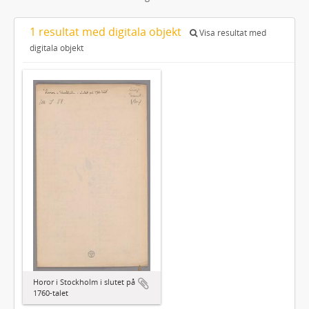
1 resultat med digitala objekt
Visa resultat med
digitala objekt
Horor i Stockholm i slutet på
1760-talet