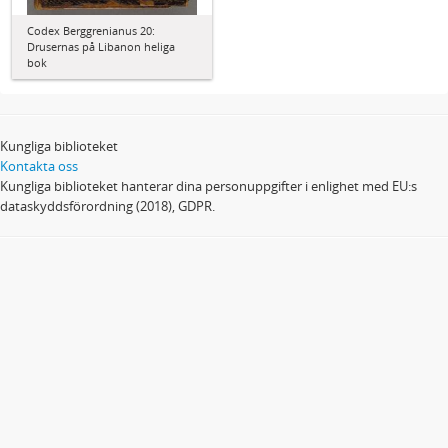
Codex Berggrenianus 20:
Drusernas på Libanon heliga
bok
Kungliga biblioteket
Kontakta oss
Kungliga biblioteket hanterar dina personuppgifter i enlighet med EU:s
dataskyddsförordning (2018), GDPR.