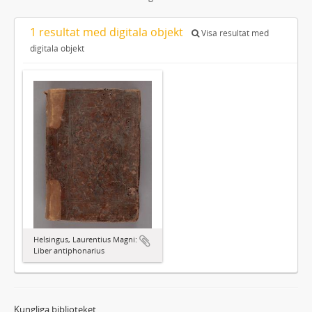
1 resultat med digitala objekt
Visa resultat med
digitala objekt
Helsingus, Laurentius Magni:
Liber antiphonarius
Kungliga biblioteket