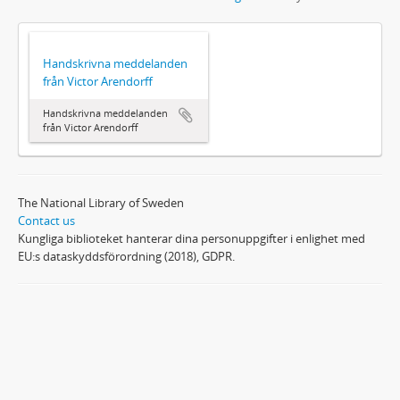
Handskrivna meddelanden
från Victor Arendorff
Handskrivna meddelanden
från Victor Arendorff
The National Library of Sweden
Contact us
Kungliga biblioteket hanterar dina personuppgifter i enlighet med
EU:s dataskyddsförordning (2018), GDPR.