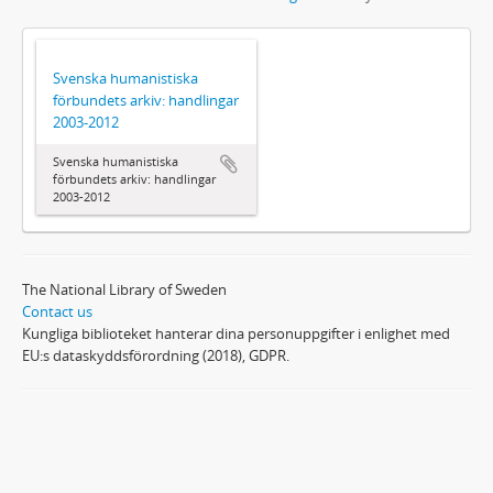
Svenska humanistiska
förbundets arkiv: handlingar
2003-2012
Svenska humanistiska
förbundets arkiv: handlingar
2003-2012
The National Library of Sweden
Contact us
Kungliga biblioteket hanterar dina personuppgifter i enlighet med
EU:s dataskyddsförordning (2018), GDPR.