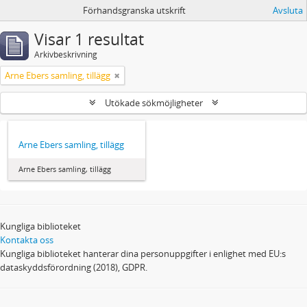
Förhandsgranska utskrift
Avsluta
Visar 1 resultat
Arkivbeskrivning
Arne Ebers samling, tillägg
Utökade sökmöjligheter
Arne Ebers samling, tillägg
Arne Ebers samling, tillägg
Kungliga biblioteket
Kontakta oss
Kungliga biblioteket hanterar dina personuppgifter i enlighet med EU:s
dataskyddsförordning (2018), GDPR.