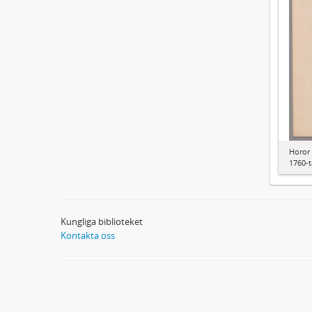
Horor 
1760-t
Kungliga biblioteket
Kontakta oss