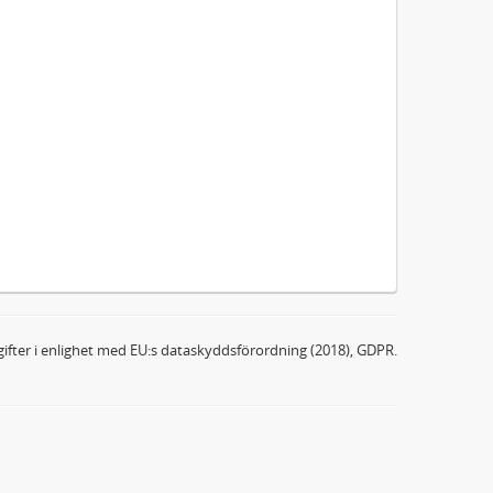
ifter i enlighet med EU:s dataskyddsförordning (2018), GDPR.