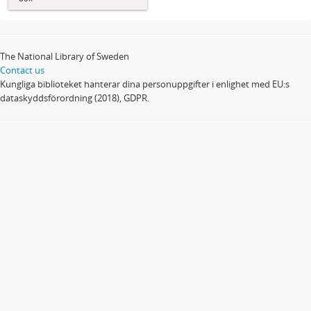
The National Library of Sweden
Contact us
Kungliga biblioteket hanterar dina personuppgifter i enlighet med EU:s
dataskyddsförordning (2018), GDPR.