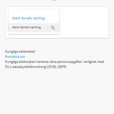
Alarik Rynells samling
Alarik Rynells samling
Kungliga biblioteket
Kontakta oss
Kungliga biblioteket hanterar dina personuppgifter i enlighet med
EU:s dataskyddsförordning (2018), GDPR.